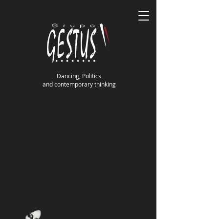
Dancing, Politics
and contemporary thinking