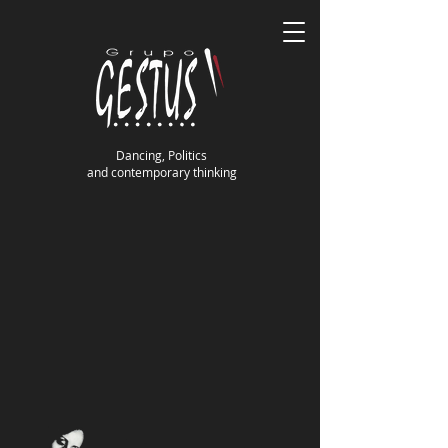
Dancing, Politics
and contemporary thinking