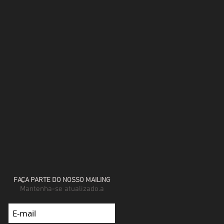
FAÇA PARTE DO NOSSO MAILING
Mantenha-se atualizado.a