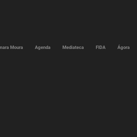
mara Moura
Agenda
Mediateca
FIDA
Ágora