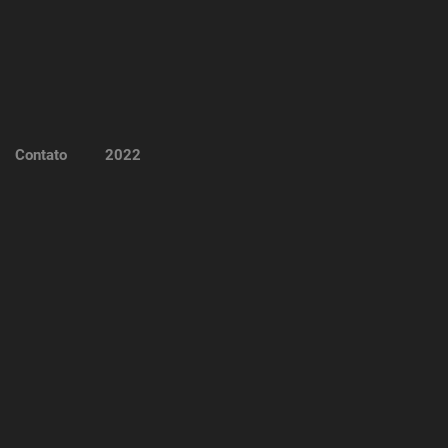
Contato
2022