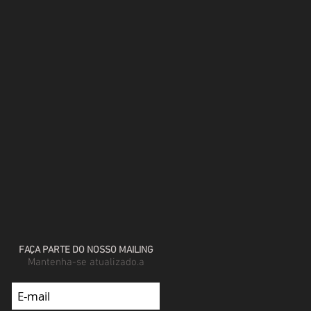
FAÇA PARTE DO NOSSO MAILING
Mantenha-se atualizado.a