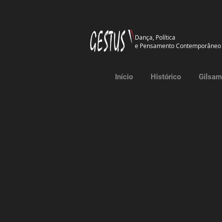
Dança, Política
e Pensamento Contemporâneo
Início
Histórico
Gilsam