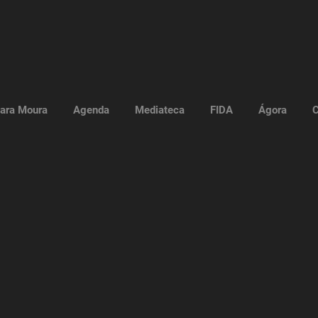
ara Moura
Agenda
Mediateca
FIDA
Ágora
C