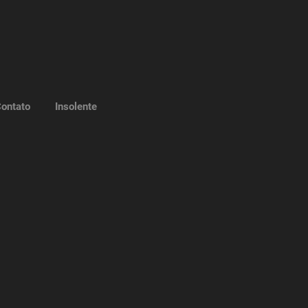
ontato
Insolente