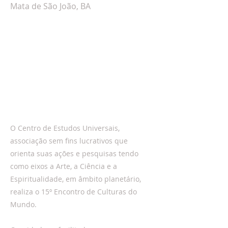
Mata de São João, BA
O Centro de Estudos Universais,
associação sem fins lucrativos que
orienta suas ações e pesquisas tendo
como eixos a Arte, a Ciência e a
Espiritualidade, em âmbito planetário,
realiza o 15º Encontro de Culturas do
Mundo.