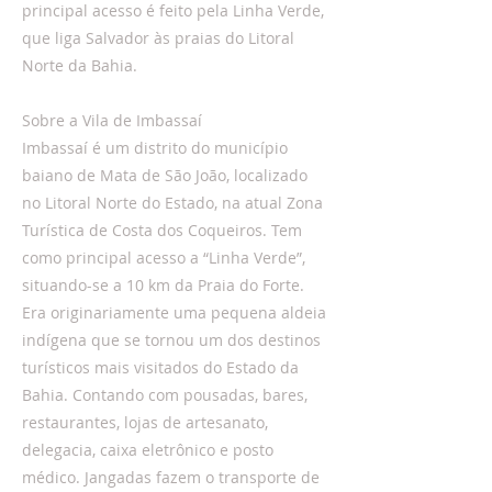
principal acesso é feito pela Linha Verde,
que liga Salvador às praias do Litoral
Norte da Bahia.
Sobre a Vila de Imbassaí
Imbassaí é um distrito do município
baiano de Mata de São João, localizado
no Litoral Norte do Estado, na atual Zona
Turística de Costa dos Coqueiros. Tem
como principal acesso a “Linha Verde”,
situando-se a 10 km da Praia do Forte.
Era originariamente uma pequena aldeia
indígena que se tornou um dos destinos
turísticos mais visitados do Estado da
Bahia. Contando com pousadas, bares,
restaurantes, lojas de artesanato,
delegacia, caixa eletrônico e posto
médico. Jangadas fazem o transporte de