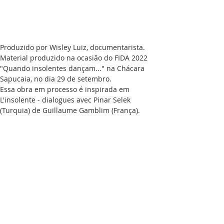
Produzido por Wisley Luiz, documentarista. 
Material produzido na ocasião do FIDA 2022 
"Quando insolentes dançam..." na Chácara 
Sapucaia, no dia 29 de setembro. 
Essa obra em processo é inspirada em 
L'insolente - dialogues avec Pinar Selek 
(Turquia) de Guillaume Gamblim (França). 