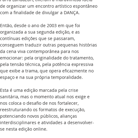
de organizar um encontro artístico espontâneo 
com a finalidade de divulgar a DANÇA.
Então, desde o ano de 2003 em que foi 
organizada a sua segunda edição, e as 
contínuas edições que se passaram, 
conseguem traduzir outras pequenas histórias 
da cena viva contemporânea para nos 
emocionar: pela originalidade do tratamento, 
pela tensão técnica, pela potência expressiva 
que exibe a trama, que opera eficazmente no 
espaço e na sua própria temporalidade.
Esta é uma edição marcada pela crise 
sanitária, mas o momento atual nos exige e 
nos coloca o desafio de nos fortalecer, 
reestruturando os formatos de execução, 
potenciando novos públicos, alianças 
interdisciplinares e atividades a desenvolver-
se nesta edição online.