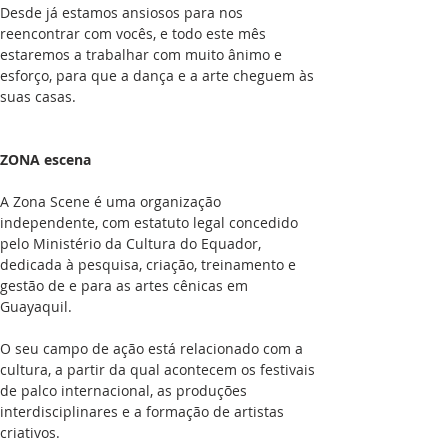
Desde já estamos ansiosos para nos 
reencontrar com vocês, e todo este mês 
estaremos a trabalhar com muito ânimo e 
esforço, para que a dança e a arte cheguem às 
suas casas.
ZONA escena
A Zona Scene é uma organização 
independente, com estatuto legal concedido 
pelo Ministério da Cultura do Equador, 
dedicada à pesquisa, criação, treinamento e 
gestão de e para as artes cênicas em 
Guayaquil.
O seu campo de ação está relacionado com a 
cultura, a partir da qual acontecem os festivais 
de palco internacional, as produções 
interdisciplinares e a formação de artistas 
criativos.