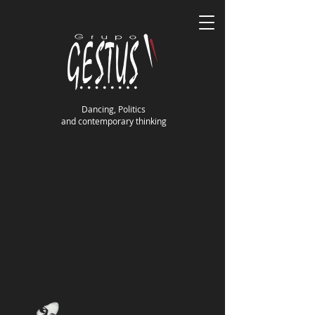
Dancing, Politics
and contemporary thinking