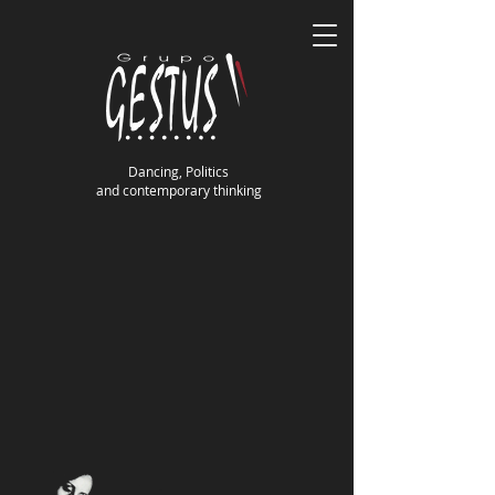
Dancing, Politics
and contemporary thinking