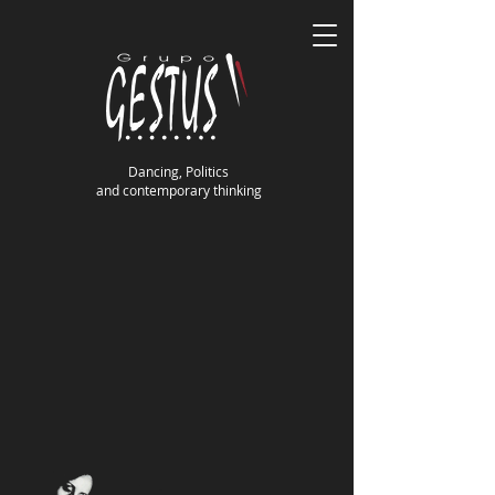
Dancing, Politics
and contemporary thinking