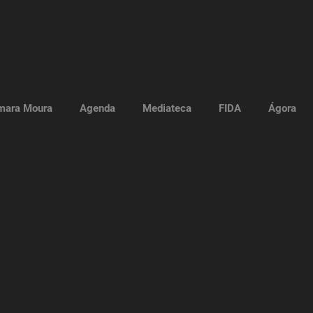
mara Moura
Agenda
Mediateca
FIDA
Ágora