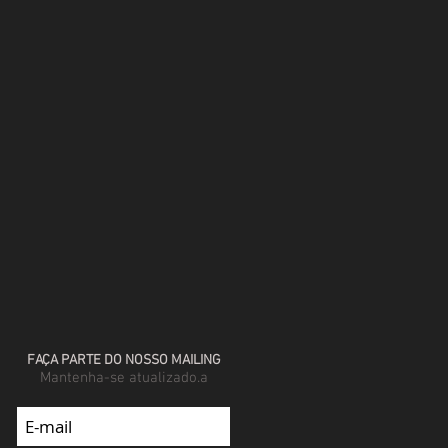
FAÇA PARTE DO NOSSO MAILING
Mantenha-se atualizado.a