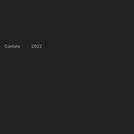
Contato
2022