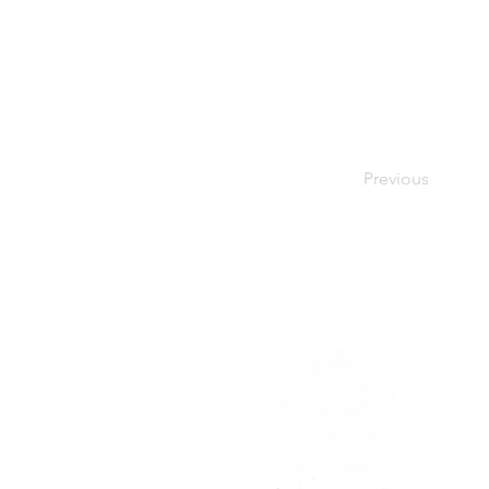
Previous