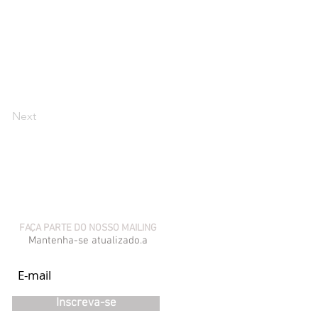
Next
FAÇA PARTE DO NOSSO MAILING
Mantenha-se atualizado.a
Inscreva-se