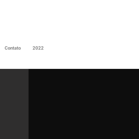
Contato
2022