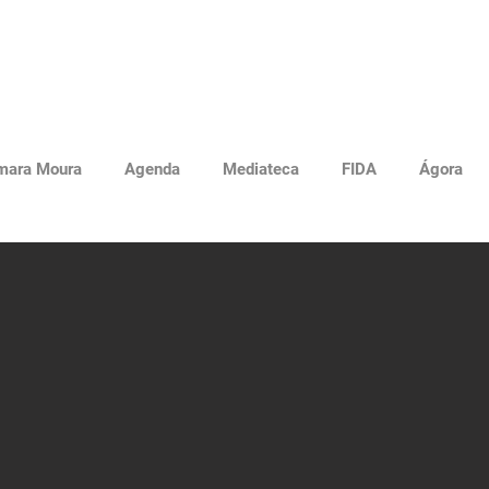
mara Moura
Agenda
Mediateca
FIDA
Ágora