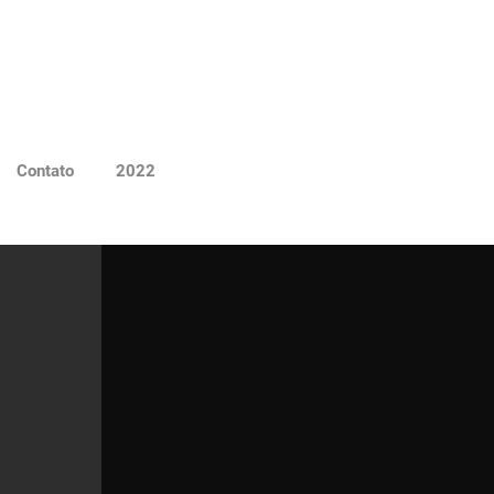
Contato
2022