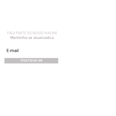
FAÇA PARTE DO NOSSO MAILING
Mantenha-se atualizado.a
Inscreva-se