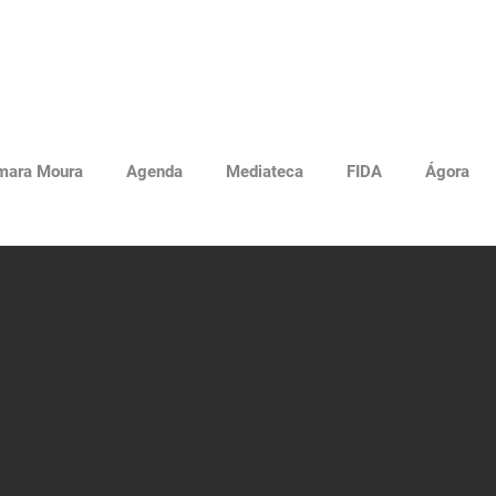
mara Moura
Agenda
Mediateca
FIDA
Ágora