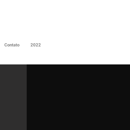
Contato
2022