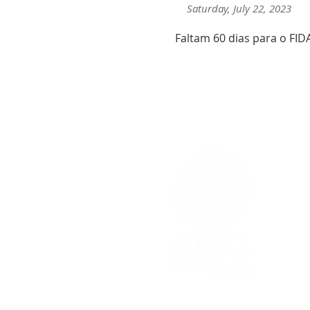
Saturday, July 22, 2023
Faltam 60 dias para o FID
< Anterior