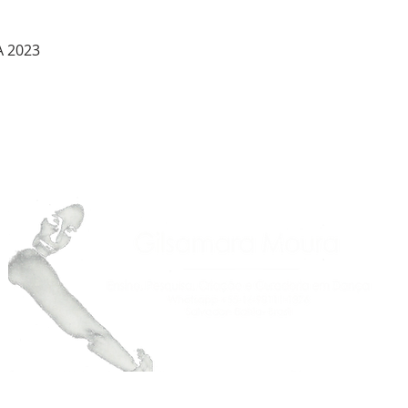
A 2023