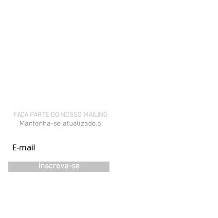
Próximo >
FAÇA PARTE DO NOSSO MAILING
Mantenha-se atualizado.a
Inscreva-se