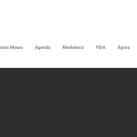
mara Moura
Agenda
Mediateca
FIDA
Ágora