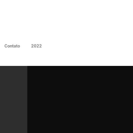
Contato
2022