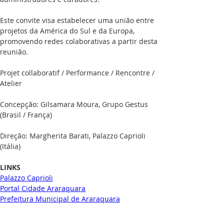
Este convite visa estabelecer uma união entre 
projetos da América do Sul e da Europa, 
promovendo redes colaborativas a partir desta 
reunião.

Projet collaboratif / Performance / Rencontre / 
Atelier

Concepção: Gilsamara Moura, Grupo Gestus 
(Brasil / França)

Direção: Margherita Barati, Palazzo Caprioli 
(Itália)
LINKS
Palazzo Caprioli
Portal Cidade Araraquara
Prefeitura Municipal de Araraquara