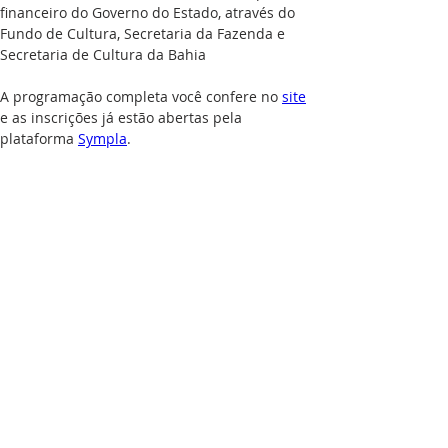
financeiro do Governo do Estado, através do 
Fundo de Cultura, Secretaria da Fazenda e 
Secretaria de Cultura da Bahia
A programação completa você confere no 
site
e as inscrições já estão abertas pela 
plataforma 
Sympla
.