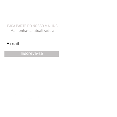
FAÇA PARTE DO NOSSO MAILING
Mantenha-se atualizado.a
Inscreva-se