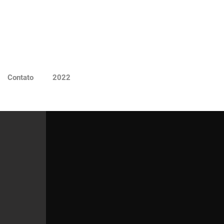
Contato
2022