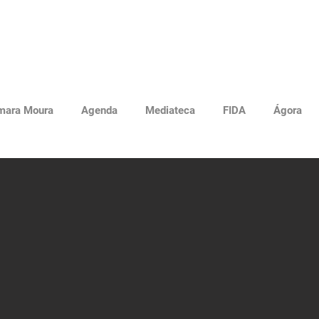
mara Moura
Agenda
Mediateca
FIDA
Ágora