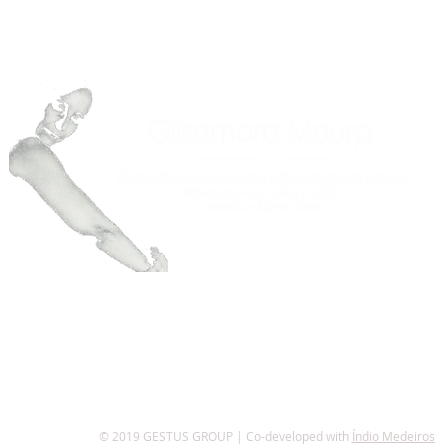
© 2019 GESTUS GROUP | Co-developed with
Índio Medeiros