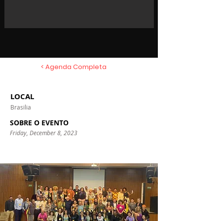
< Agenda Completa
LOCAL
Brasilia
SOBRE O EVENTO
Friday, December 8, 2023