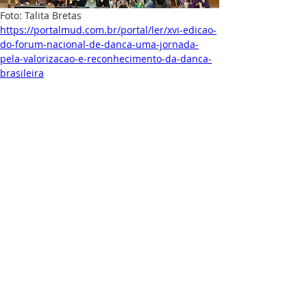
Foto: Talita Bretas
https://portalmud.com.br/portal/ler/xvi-edicao-
do-forum-nacional-de-danca-uma-jornada-
pela-valorizacao-e-reconhecimento-da-danca-
brasileira