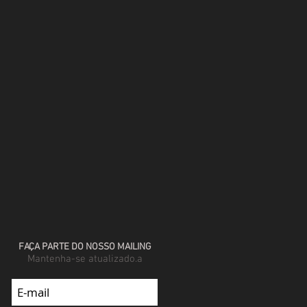
FAÇA PARTE DO NOSSO MAILING
Mantenha-se atualizado.a