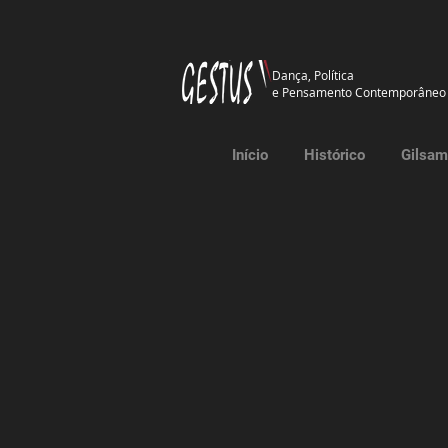
Dança, Política
e Pensamento Contemporâneo
Início
Histórico
Gilsam