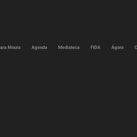
ara Moura
Agenda
Mediateca
FIDA
Ágora
C