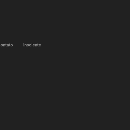
ontato
Insolente