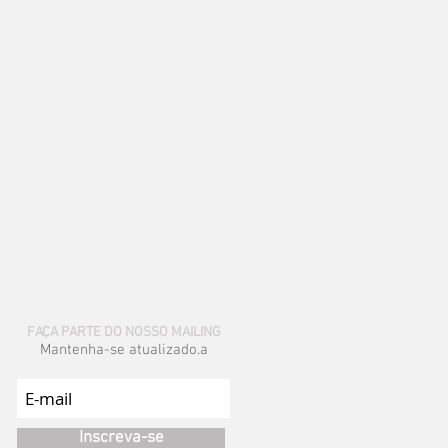
FAÇA PARTE DO NOSSO MAILING
Mantenha-se atualizado.a
Inscreva-se