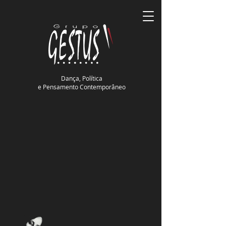
Dança, Política
e Pensamento Contemporâneo