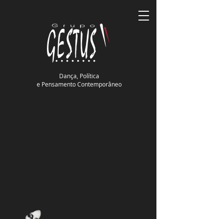
Dança, Política
e Pensamento Contemporâneo