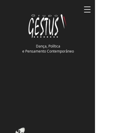
Dança, Política
e Pensamento Contemporâneo