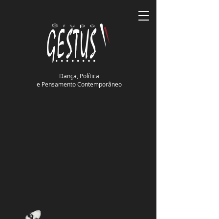
Dança, Política
e Pensamento Contemporâneo