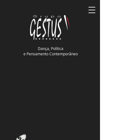
Dança, Política
e Pensamento Contemporâneo