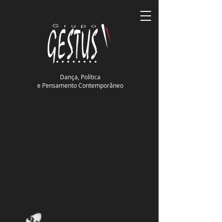
Dança, Política
e Pensamento Contemporâneo