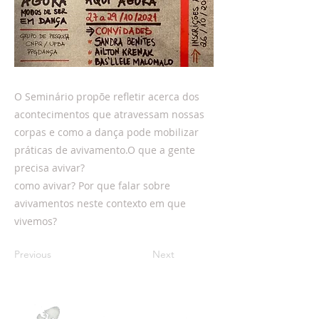
O Seminário propõe refletir acerca dos
acontecimentos que atravessam nossas
corpas e como a dança pode mobilizar
práticas de avivamento.O que a gente
precisa avivar?
como avivar? Por que falar sobre
avivamentos neste contexto em que
vivemos?
Previous
Next