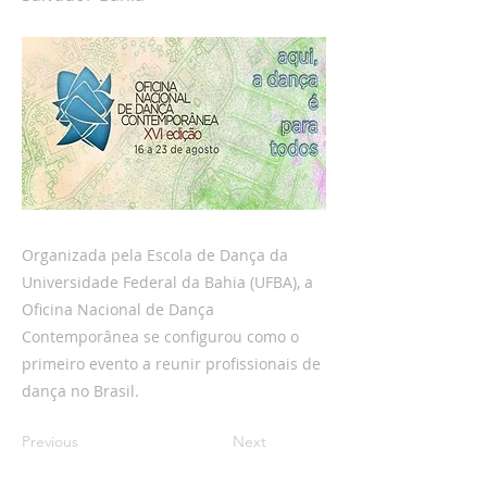
Organizada pela Escola de Dança da
Universidade Federal da Bahia (UFBA), a
Oficina Nacional de Dança
Contemporânea se configurou como o
primeiro evento a reunir profissionais de
dança no Brasil.
Previous
Next