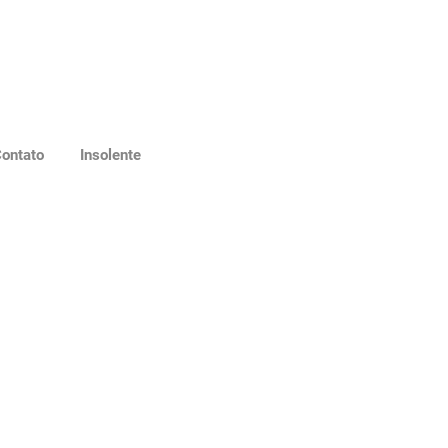
ontato
Insolente