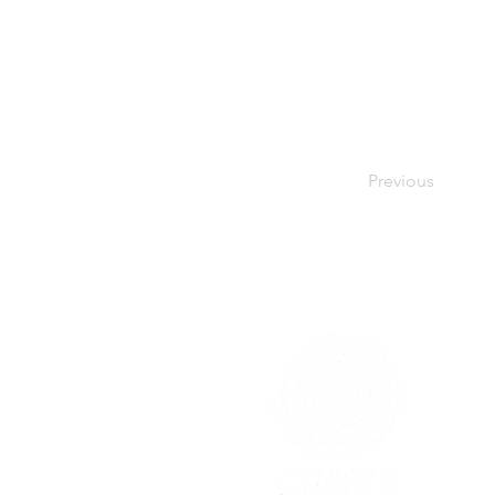
Previous