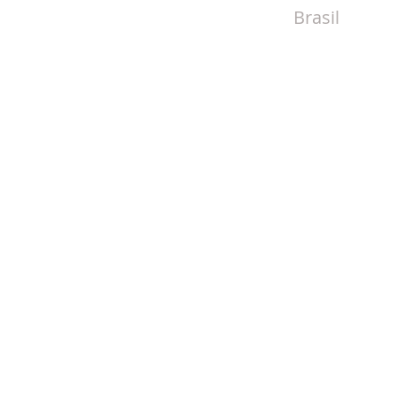
Brasil