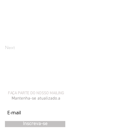
Next
FAÇA PARTE DO NOSSO MAILING
Mantenha-se atualizado.a
Inscreva-se