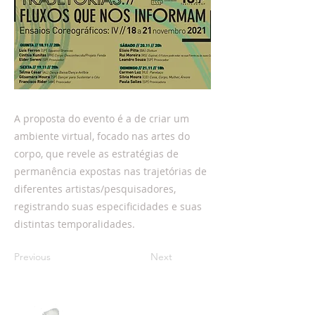
A proposta do evento é a de criar um
ambiente virtual, focado nas artes do
corpo, que revele as estratégias de
permanência expostas nas trajetórias de
diferentes artistas/pesquisadores,
registrando suas especificidades e suas
distintas temporalidades.
Previous
Next