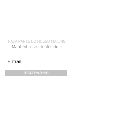
FAÇA PARTE DO NOSSO MAILING
Mantenha-se atualizado.a
Inscreva-se