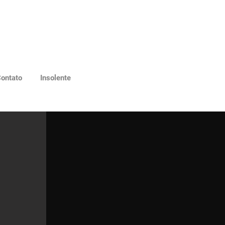
ontato
Insolente