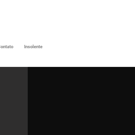
ontato
Insolente