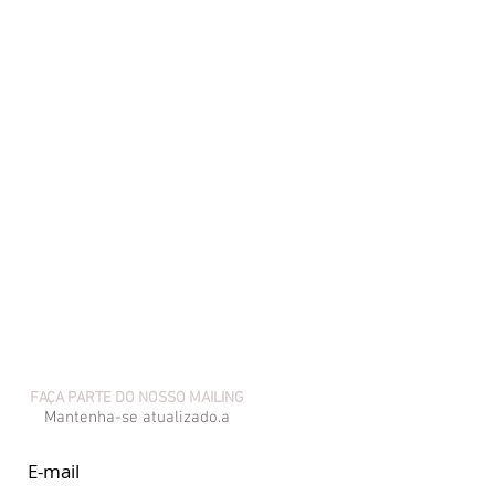
FAÇA PARTE DO NOSSO MAILING
Mantenha-se atualizado.a