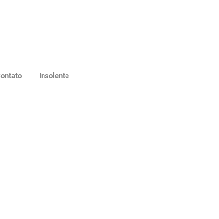
ontato
Insolente