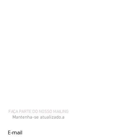
FAÇA PARTE DO NOSSO MAILING
Mantenha-se atualizado.a