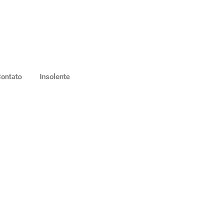
ontato
Insolente